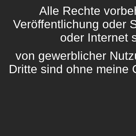
Alle Rechte vorbeh
Veröffentlichung oder
oder Internet 
von gewerblicher Nutz
Dritte sind ohne meine 