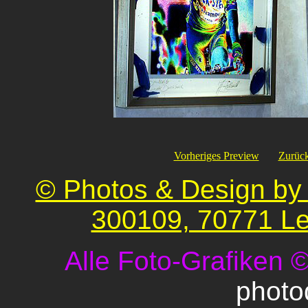
Vorheriges Preview
Zurück
© Photos & Design by 
300109, 70771 Le
Alle Foto-Grafiken 
photo