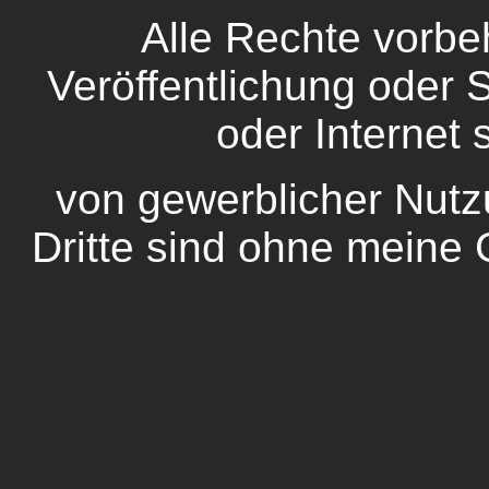
Alle Rechte vorbeh
Veröffentlichung oder
oder Internet 
von gewerblicher Nutz
Dritte sind ohne meine 