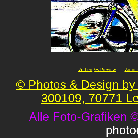
Vorheriges Preview
Zurück
© Photos & Design by 
300109, 70771 Le
Alle Foto-Grafiken 
photo