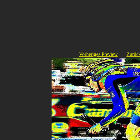
Vorheriges Preview
Zurück