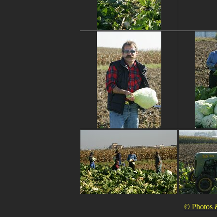
© Photos &