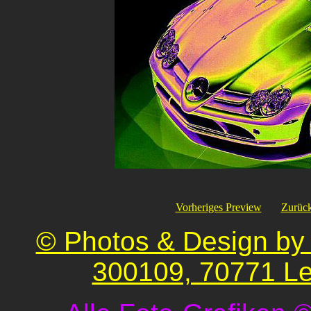
Vorheriges Preview
Zurück
© Photos & Design by 
300109, 70771 Le