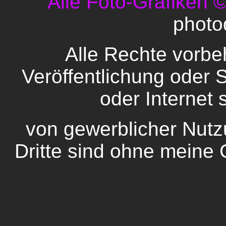
Alle Foto-Grafiken 
photo
Alle Rechte vorbeh
Veröffentlichung oder
oder Internet 
von gewerblicher Nutz
Dritte sind ohne meine 