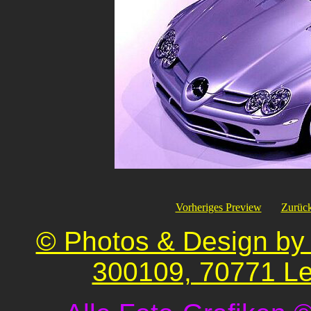
Vorheriges Preview
Zurück
© Photos & Design by 
300109, 70771 Le