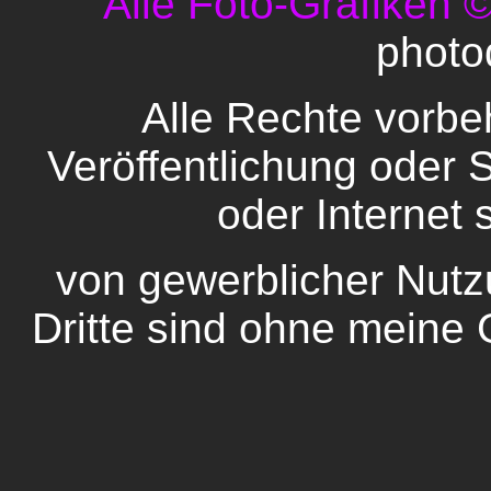
Alle Foto-Grafiken 
photo
Alle Rechte vorbeh
Veröffentlichung oder
oder Internet 
von gewerblicher Nutz
Dritte sind ohne meine 