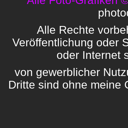
Alle Foto-Grafiken 
photo
Alle Rechte vorbeh
Veröffentlichung oder
oder Internet 
von gewerblicher Nutz
Dritte sind ohne meine 