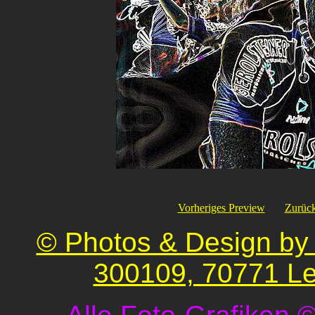
Vorheriges Preview
Zurück
© Photos & Design by 
300109, 70771 Le