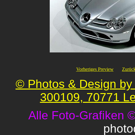
Vorheriges Preview
Zurück
© Photos & Design by 
300109, 70771 Le
Alle Foto-Grafiken 
photo