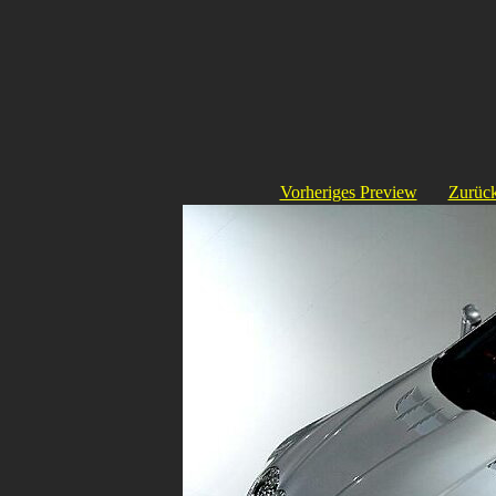
Vorheriges Preview
Zurück