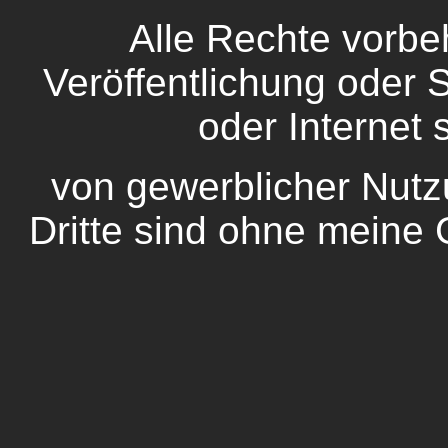
Alle Rechte vorbeh
Veröffentlichung oder
oder Internet 
von gewerblicher Nutz
Dritte sind ohne meine 